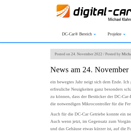
DC-Car® Bereich
Projekte
Posted on 24. November 2022 / Posted by
Micha
News am 24. November
ein bewegtes Jahr neigt sich dem Ende. Ich 
erfreuliche Neuigkeiten ganz besonders schä
zu können, dass der Bestücker der DC-Car
die notwendigen Mikrocontroller für die Fe
Auch für die DC-Car Getriebe konnte ein neu
Auch wenn jetzt, im Gegensatz zum Vorgän
und das Gehäuse etwas kürzer ist, auf die