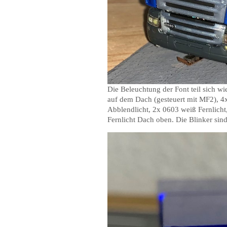
Die Beleuchtung der Font teil sich w
auf dem Dach (gesteuert mit MF2), 4
Abblendlicht, 2x 0603 weiß Fernlich
Fernlicht Dach oben. Die Blinker sin