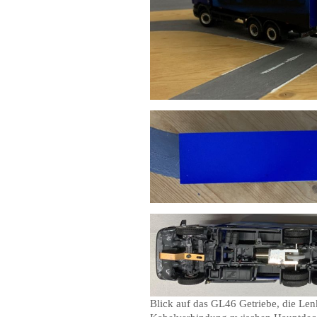
Blick auf das GL46 Getriebe, die Le