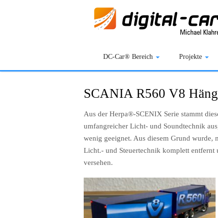
DC-Car® Bereich
Projekte
SCANIA R560 V8 Häng
Aus der Herpa®-SCENIX Serie stammt dieses
umfangreicher Licht- und Soundtechnik aus
wenig geeignet. Aus diesem Grund wurde, m
Licht.- und Steuertechnik komplett entfernt
versehen.