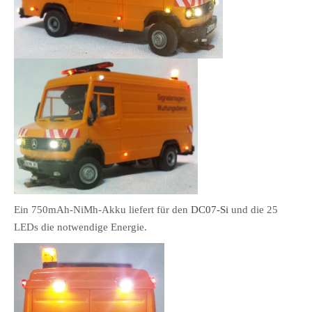
Ein 750mAh-NiMh-Akku liefert für den
DC07-Si
und die 25
LEDs die notwendige Energie.