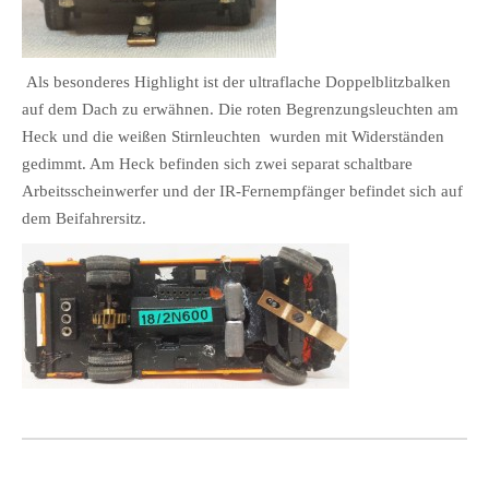
Als besonderes Highlight ist der ultraflache Doppelblitzbalken
auf dem Dach zu erwähnen. Die roten Begrenzungsleuchten am
Heck und die weißen Stirnleuchten wurden mit Widerständen
gedimmt. Am Heck befinden sich zwei separat schaltbare
Arbeitsscheinwerfer und der IR-Fernempfänger befindet sich auf
dem Beifahrersitz.