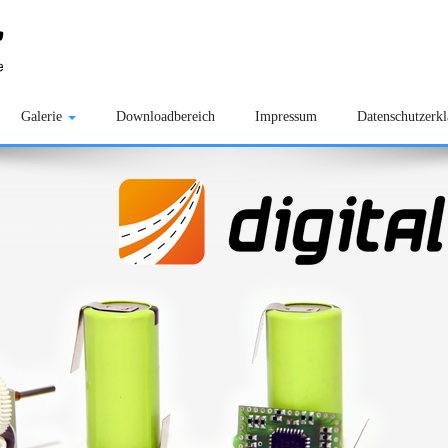
Galerie
Downloadbereich
Impressum
Datenschutzerk