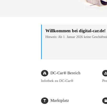
Willkommen bei digital-car.de!
Hinweis: Ab 1. Januar 2026 keine Geschäftstä
DC-Car® Bereich
Infothek zu DC-Car®
Pro
Marktplatz