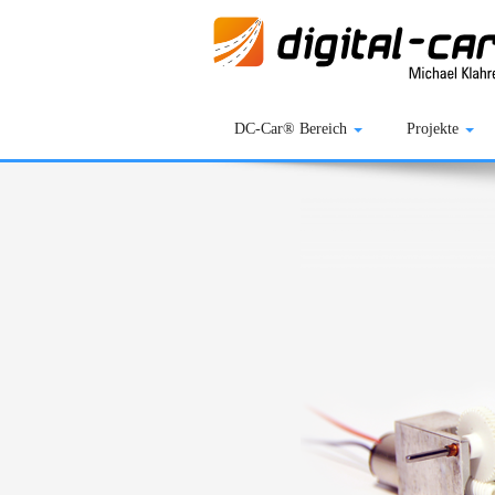
DC-Car® Bereich
Projekte