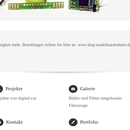
tigkeit mehr. Bestellungen richten Sie bitte an: www.shop.modellautobahnen.d
Projekte
Galerie
jekte von digital-car
Bilder und Filme umgebauter
Fahrzeuge
Kontakt
Portfolio