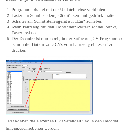
Reihenfolge zum Auslesen des Decoders:
Programmierkabel mit der Updatebuchse verbinden
Taster am Schnittstellengerät drücken und gedrückt halten
Schalter am Schnittstellengerät auf „Ein“ schieben
wenn Fahrzeug mit den Frontscheinwerfern schnell blinkt,
Taster loslassen
Der Decoder ist nun bereit, in der Software „CV-Programmer
ist nun der Button „alle CVs vom Fahrzeug einlesen“ zu
drücken
Jetzt können die einzelnen CVs verändert und in den Decoder
hineingeschriebenen werden.