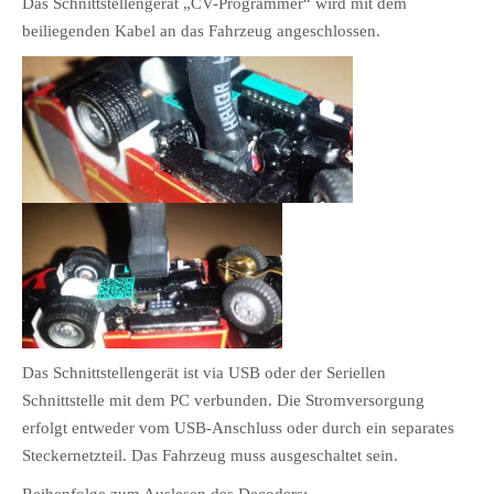
Das Schnittstellengerät „CV-Programmer“ wird mit dem
beiliegenden Kabel an das Fahrzeug angeschlossen.
Das Schnittstellengerät ist via USB oder der Seriellen
Schnittstelle mit dem PC verbunden. Die Stromversorgung
erfolgt entweder vom USB-Anschluss oder durch ein separates
Steckernetzteil. Das Fahrzeug muss ausgeschaltet sein.