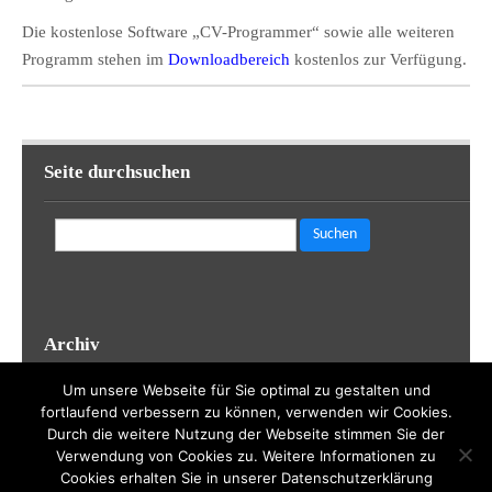
Die kostenlose Software „CV-Programmer“ sowie alle weiteren
Programm stehen im
Downloadbereich
kostenlos zur Verfügung.
Seite durchsuchen
Suchen
nach:
Archiv
Um unsere Webseite für Sie optimal zu gestalten und
Archiv
fortlaufend verbessern zu können, verwenden wir Cookies.
Durch die weitere Nutzung der Webseite stimmen Sie der
Verwendung von Cookies zu. Weitere Informationen zu
Cookies erhalten Sie in unserer Datenschutzerklärung