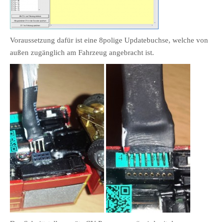
Voraussetzung dafür ist eine 8polige Updatebuchse, welche von
außen zugänglich am Fahrzeug angebracht ist.