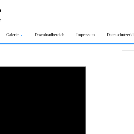
Galerie
Downloadbereich
Impressum
Datenschutzerk