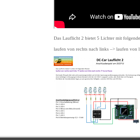
Das Lauflicht 2 bietet 5 Lichter mit folgen
laufen von rechts nach links –> laufen von 