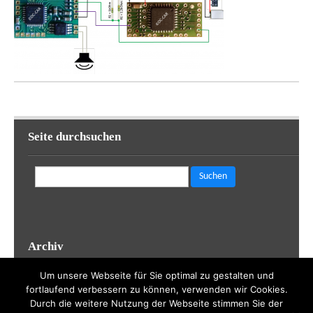
Seite durchsuchen
Suchen
nach:
Archiv
Archiv
Um unsere Webseite für Sie optimal zu gestalten und
fortlaufend verbessern zu können, verwenden wir Cookies.
Durch die weitere Nutzung der Webseite stimmen Sie der