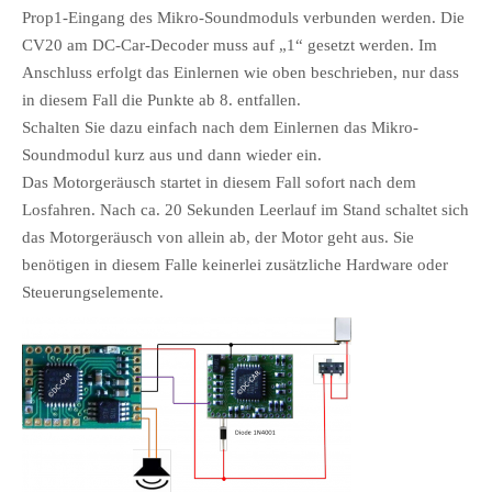
Prop1-Eingang des Mikro-Soundmoduls verbunden werden. Die
CV20 am DC-Car-Decoder muss auf „1“ gesetzt werden. Im
Anschluss erfolgt das Einlernen wie oben beschrieben, nur dass
in diesem Fall die Punkte ab 8. entfallen.
Schalten Sie dazu einfach nach dem Einlernen das Mikro-
Soundmodul kurz aus und dann wieder ein.
Das Motorgeräusch startet in diesem Fall sofort nach dem
Losfahren. Nach ca. 20 Sekunden Leerlauf im Stand schaltet sich
das Motorgeräusch von allein ab, der Motor geht aus. Sie
benötigen in diesem Falle keinerlei zusätzliche Hardware oder
Steuerungselemente.