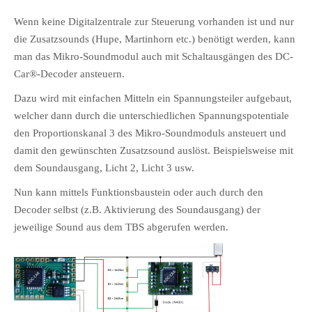
Wenn keine Digitalzentrale zur Steuerung vorhanden ist und nur
die Zusatzsounds (Hupe, Martinhorn etc.) benötigt werden, kann
man das Mikro-Soundmodul auch mit Schaltausgängen des DC-
Car®-Decoder ansteuern.
Dazu wird mit einfachen Mitteln ein Spannungsteiler aufgebaut,
welcher dann durch die unterschiedlichen Spannungspotentiale
den Proportionskanal 3 des Mikro-Soundmoduls ansteuert und
damit den gewünschten Zusatzsound auslöst. Beispielsweise mit
dem Soundausgang, Licht 2, Licht 3 usw.
Nun kann mittels Funktionsbaustein oder auch durch den
Decoder selbst (z.B. Aktivierung des Soundausgang) der
jeweilige Sound aus dem TBS abgerufen werden.