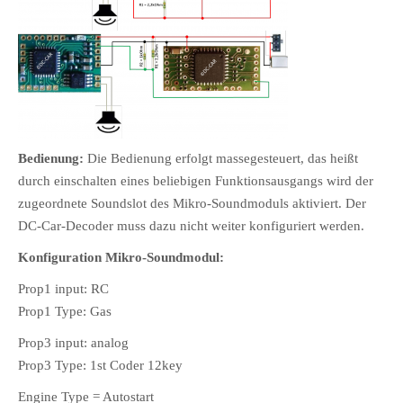
Bedienung:
Die Bedienung erfolgt massegesteuert, das heißt
durch einschalten eines beliebigen Funktionsausgangs wird der
zugeordnete Soundslot des Mikro-Soundmoduls aktiviert. Der
DC-Car-Decoder muss dazu nicht weiter konfiguriert werden.
Konfiguration Mikro-Soundmodul:
Prop1 input: RC
Prop1 Type: Gas
Prop3 input: analog
Prop3 Type: 1st Coder 12key
Engine Type = Autostart