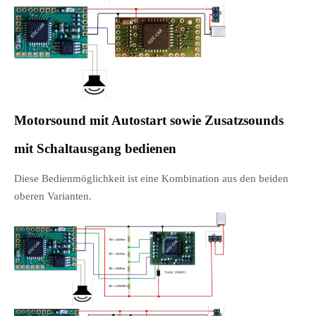
Motorsound mit Autostart sowie Zusatzsounds
mit Schaltausgang bedienen
Diese Bedienmöglichkeit ist eine Kombination aus den beiden
oberen Varianten.