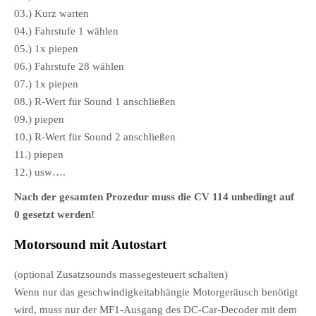
03.) Kurz warten
04.) Fahrstufe 1 wählen
05.) 1x piepen
06.) Fahrstufe 28 wählen
07.) 1x piepen
08.) R-Wert für Sound 1 anschließen
09.) piepen
10.) R-Wert für Sound 2 anschließen
11.) piepen
12.) usw….
Nach der gesamten Prozedur muss die CV 114 unbedingt auf
0 gesetzt werden!
Motorsound mit Autostart
(optional Zusatzsounds massegesteuert schalten)
Wenn nur das geschwindigkeitabhängie Motorgeräusch benötigt
wird, muss nur der MF1-Ausgang des DC-Car-Decoder mit dem