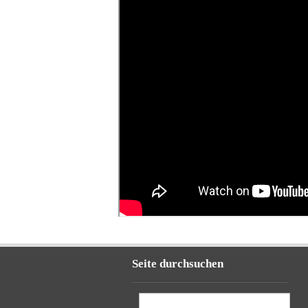
Seite durchsuchen
Suchen