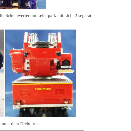
ie Scheinwerfer am Leiterpark mit Licht 2 separat
 unter dem Drehturm.