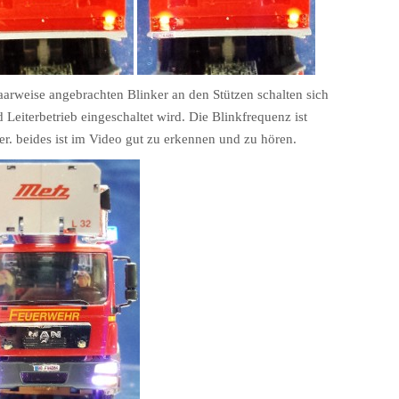
aarweise angebrachten Blinker an den Stützen schalten sich
Leiterbetrieb eingeschaltet wird. Die Blinkfrequenz ist
ker. beides ist im Video gut zu erkennen und zu hören.