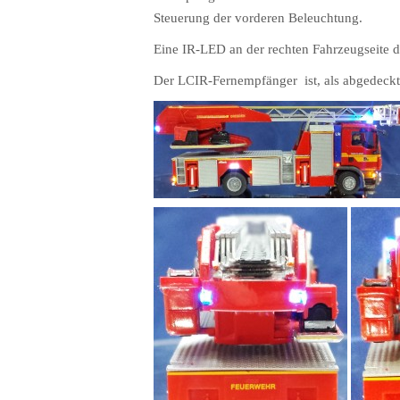
Steuerung der vorderen Beleuchtung.
Eine IR-LED an der rechten Fahrzeugseite
Der LCIR-Fernempfänger ist, als abgedeckt