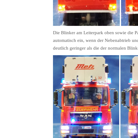
Die Blinker am Leiterpark oben sowie die P
automatisch ein, wenn der Nebenabtrieb und 
deutlich geringer als die der normalen Blin