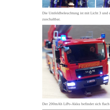
Die Umfeldbeleuchtung ist mit Licht 3 und d
zuschaltbar.
Der 200mAh LiPo-Akku befindet sich flach