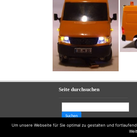
Seite durchsuchen
Suchen
nach:
Um unsere Webseite für Sie optimal zu gestalten und fortlaufe
Weit