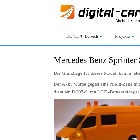
DC-Car® Bereich
Projekte
Mercedes Benz Sprinter 
Die Grundlage für dieses Modell kommt eben
Der Akku wurde gegen eine NiMh-Zelle mit
dient ein DC07-Si mit LCIR-Fernempfänger