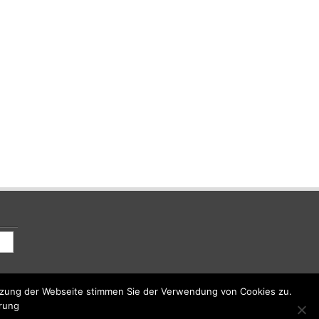
utzung der Webseite stimmen Sie der Verwendung von Cookies zu.
ärung