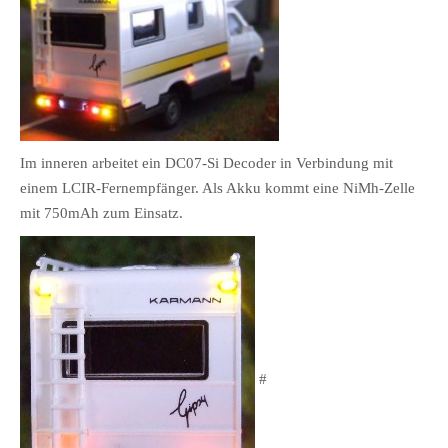
Im inneren arbeitet ein DC07-Si Decoder in Verbindung mit
einem LCIR-Fernempfänger. Als Akku kommt eine NiMh-Zelle
mit 750mAh zum Einsatz.
#