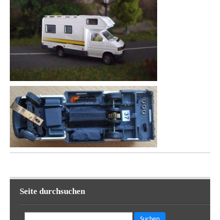
Seite durchsuchen
Suchen