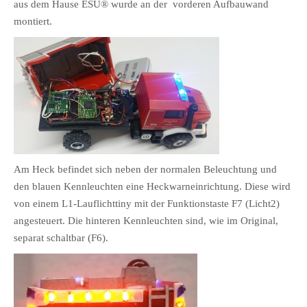
aus dem Hause ESU® wurde an der vorderen Aufbauwand
montiert.
Am Heck befindet sich neben der normalen Beleuchtung und
den blauen Kennleuchten eine Heckwarneinrichtung. Diese wird
von einem L1-Lauflichttiny mit der Funktionstaste F7 (Licht2)
angesteuert. Die hinteren Kennleuchten sind, wie im Original,
separat schaltbar (F6).