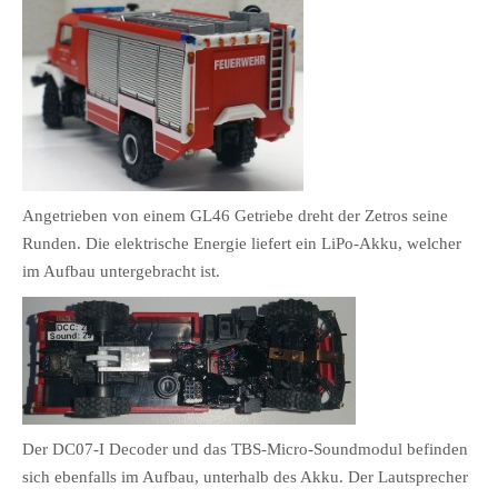
Angetrieben von einem GL46 Getriebe dreht der Zetros seine
Runden. Die elektrische Energie liefert ein LiPo-Akku, welcher
im Aufbau untergebracht ist.
Der DC07-I Decoder und das TBS-Micro-Soundmodul befinden
sich ebenfalls im Aufbau, unterhalb des Akku. Der Lautsprecher