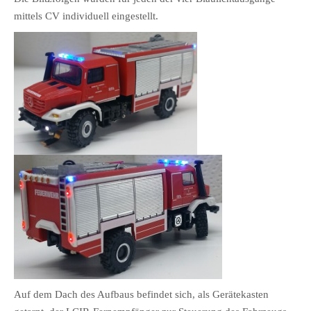
mittels CV individuell eingestellt.
Auf dem Dach des Aufbaus befindet sich, als Gerätekasten