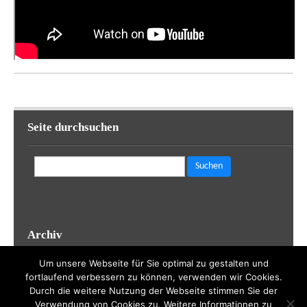
Seite durchsuchen
Suchen
nach:
Archiv
Um unsere Webseite für Sie optimal zu gestalten und
Archiv
fortlaufend verbessern zu können, verwenden wir Cookies.
Durch die weitere Nutzung der Webseite stimmen Sie der
Verwendung von Cookies zu. Weitere Informationen zu