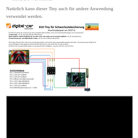
Natürlich kann dieser Tiny auch für andere Anwendung
verwendet werden.