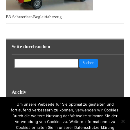
B3 Schwerlast-Begleitfahrzeug
Seite durchsuchen
Suchen
nach:
Archiv
Archiv
Um unsere Webseite für Sie optimal zu gestalten und
fortlaufend verbessern zu können, verwenden wir Cookies.
Durch die weitere Nutzung der Webseite stimmen Sie der
Verwendung von Cookies zu. Weitere Informationen zu
Cookies erhalten Sie in unserer Datenschutzerklärung