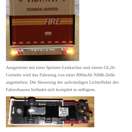
Ausgerüstet mit einer Sprinter-Lenkachse und einem GL26-
Getriebe wird das Fahrzeug von einer 800mAh NiMh-Zelle
angetrieben. Die Steuerung der aufwändigen Lichteffekte des
Fahrerhauses befindet sich komplett in selbigem.