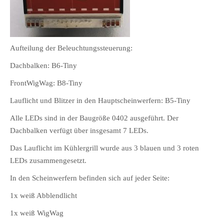
Aufteilung der Beleuchtungssteuerung:
Dachbalken: B6-Tiny
FrontWigWag: B8-Tiny
Lauflicht und Blitzer in den Hauptscheinwerfern: B5-Tiny
Alle LEDs sind in der Baugröße 0402 ausgeführt. Der
Dachbalken verfügt über insgesamt 7 LEDs.
Das Lauflicht im Kühlergrill wurde aus 3 blauen und 3 roten
LEDs zusammengesetzt.
In den Scheinwerfern befinden sich auf jeder Seite:
1x weiß Abblendlicht
1x weiß WigWag