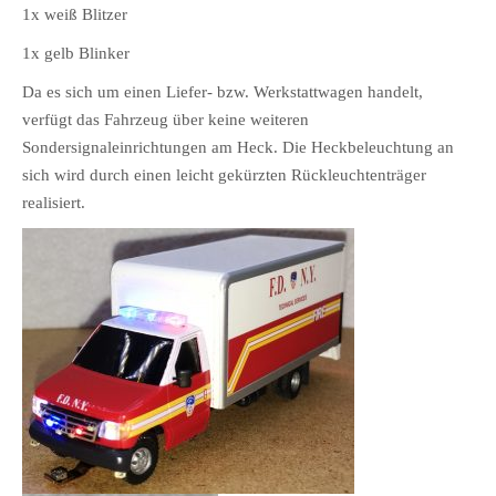
1x weiß Blitzer
1x gelb Blinker
Da es sich um einen Liefer- bzw. Werkstattwagen handelt,
verfügt das Fahrzeug über keine weiteren
Sondersignaleinrichtungen am Heck. Die Heckbeleuchtung an
sich wird durch einen leicht gekürzten Rückleuchtenträger
realisiert.