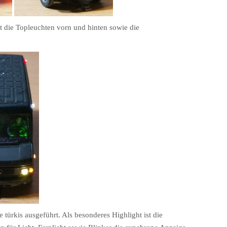
t die Topleuchten vorn und hinten sowie die
 türkis ausgeführt. Als besonderes Highlight ist die