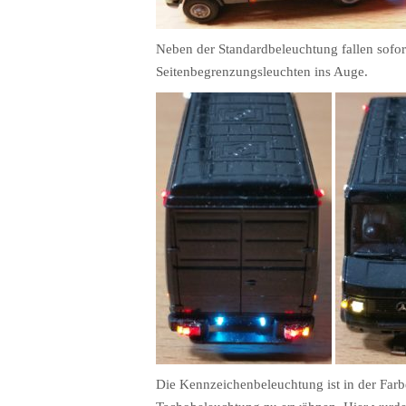
Neben der Standardbeleuchtung fallen sofor
Seitenbegrenzungsleuchten ins Auge.
Die Kennzeichenbeleuchtung ist in der Farbe