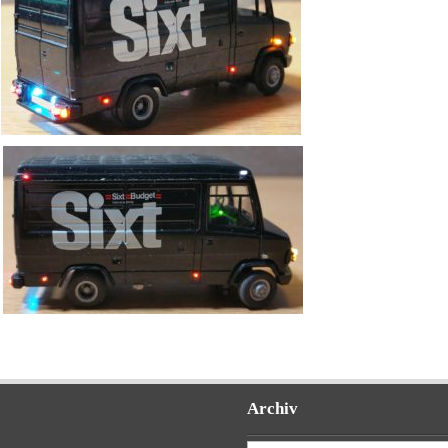
Archiv