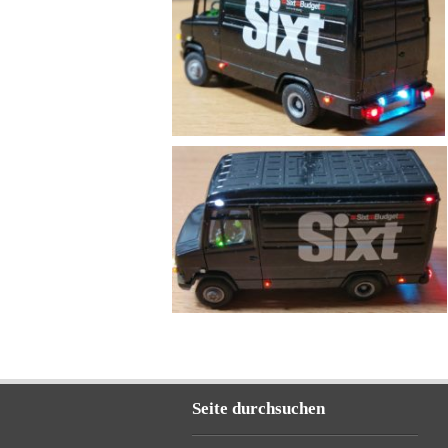
Seite durchsuchen