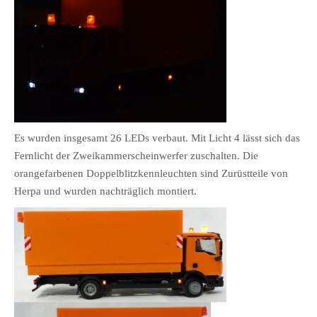
Es wurden insgesamt 26 LEDs verbaut. Mit Licht 4 lässt sich das
Fernlicht der Zweikammerscheinwerfer zuschalten. Die
orangefarbenen Doppelblitzkennleuchten sind Zurüstteile von
Herpa und wurden nachträglich montiert.