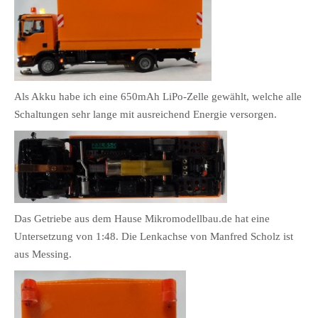
Als Akku habe ich eine 650mAh LiPo-Zelle gewählt, welche alle
Schaltungen sehr lange mit ausreichend Energie versorgen.
Das Getriebe aus dem Hause Mikromodellbau.de hat eine
Untersetzung von 1:48. Die Lenkachse von Manfred Scholz ist
aus Messing.