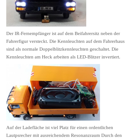
Der IR-Fernempfänger ist auf dem Beifahrersitz neben der
Fahrerfigur versteckt. Die Kennleuchten auf dem Fahrerhaus
sind als normale Doppelblitzkennleuchten geschaltet. Die
Kennleuchten am Heck arbeiten als LED-Blitzer invertiert.
Auf der Ladefläche ist viel Platz für einen ordentlichen
Lautpsrecher mit ausreichendem Resonanzraum Durch den