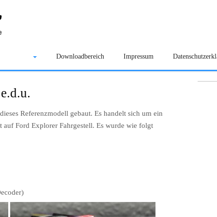
Galerie
Downloadbereich
Impressum
Datenschutzerk
e.d.u.
dieses Referenzmodell gebaut. Es handelt sich um ein
t auf Ford Explorer Fahrgestell. Es wurde wie folgt
Decoder)