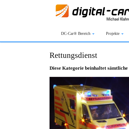
DC-Car® Bereich
Projekte
Rettungsdienst
Diese Kategorie beinhaltet sämtliche