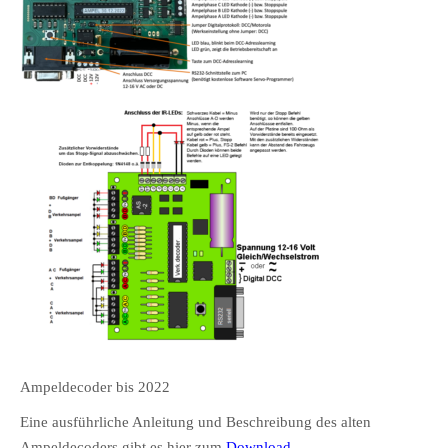
Ampeldecoder bis 2022
Eine ausführliche Anleitung und Beschreibung des alten
Ampeldecoders gibt es hier zum
Download
.