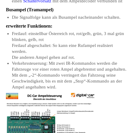
einen
Schaltervorsatz
mit dem Ampeldecoder verbunden ist
Busampel (Tramampel)
Die Signalfolge kann als Busampel nacheinander schalten.
erweiterte Funktionen:
Freilauf: einstellbar Österreich rot, rot/gelb, grün, 3 mal grün
blinken, gelb, rot
Freilauf abgeschaltet: So kann eine Rufampel realisiert
werden.
Die anderen Ampel gehen auf rot.
Verkehrssteuerung: Mit zwei IR-Kommandos werden die
Fahrzeuge vor einer roten Ampel abgebremst und angehalten.
Mit dem „-2“-Kommando verringert das Fahrzeug seine
Geschwindigkeit, bis es mit dem „Stop“-Kommando an der
Ampel angehalten wird.