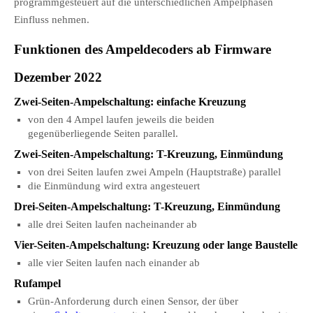
programmgesteuert auf die unterschiedlichen Ampelphasen
Einfluss nehmen.
Funktionen des Ampeldecoders ab Firmware
Dezember 2022
Zwei-Seiten-Ampelschaltung: einfache Kreuzung
von den 4 Ampel laufen jeweils die beiden
gegenüberliegende Seiten parallel.
Zwei-Seiten-Ampelschaltung: T-Kreuzung, Einmündung
von drei Seiten laufen zwei Ampeln (Hauptstraße) parallel
die Einmündung wird extra angesteuert
Drei-Seiten-Ampelschaltung: T-Kreuzung, Einmündung
alle drei Seiten laufen nacheinander ab
Vier-Seiten-Ampelschaltung: Kreuzung oder lange Baustelle
alle vier Seiten laufen nach einander ab
Rufampel
Grün-Anforderung durch einen Sensor, der über