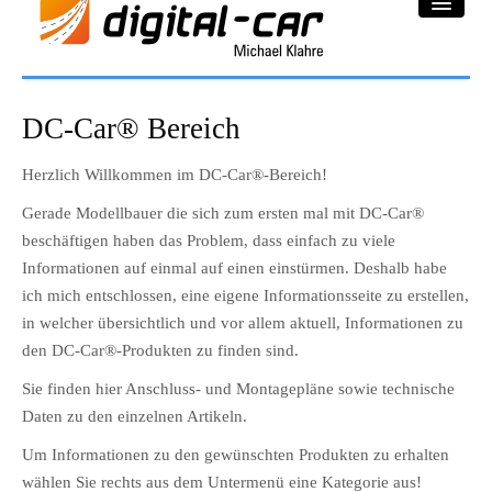
DC-Car® Bereich
DC-Car® Bereich
Projekte
Herzlich Willkommen im DC-Car®-Bereich!
Galerie
Gerade Modellbauer die sich zum ersten mal mit DC-Car®
beschäftigen haben das Problem, dass einfach zu viele
Downloadbereich
Informationen auf einmal auf einen einstürmen. Deshalb habe
ich mich entschlossen, eine eigene Informationsseite zu erstellen,
Impressum
in welcher übersichtlich und vor allem aktuell, Informationen zu
den DC-Car®-Produkten zu finden sind.
Datenschutzerklärung
Sie finden hier Anschluss- und Montagepläne sowie technische
Daten zu den einzelnen Artikeln.
Um Informationen zu den gewünschten Produkten zu erhalten
wählen Sie rechts aus dem Untermenü eine Kategorie aus!