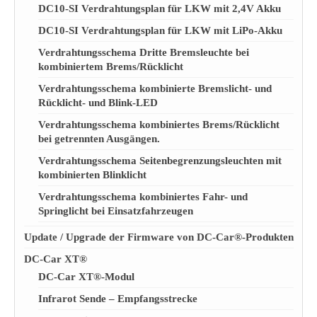
DC10-SI Verdrahtungsplan für LKW mit 2,4V Akku
DC10-SI Verdrahtungsplan für LKW mit LiPo-Akku
Verdrahtungsschema Dritte Bremsleuchte bei
kombiniertem Brems/Rücklicht
Verdrahtungsschema kombinierte Bremslicht- und
Rücklicht- und Blink-LED
Verdrahtungsschema kombiniertes Brems/Rücklicht
bei getrennten Ausgängen.
Verdrahtungsschema Seitenbegrenzungsleuchten mit
kombinierten Blinklicht
Verdrahtungsschema kombiniertes Fahr- und
Springlicht bei Einsatzfahrzeugen
Update / Upgrade der Firmware von DC-Car®-Produkten
DC-Car XT®
DC-Car XT®-Modul
Infrarot Sende – Empfangsstrecke