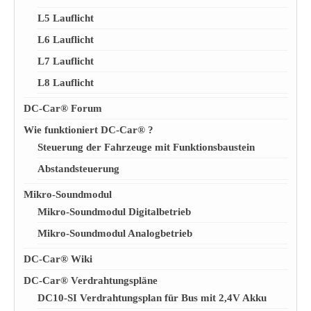
L5 Lauflicht
L6 Lauflicht
L7 Lauflicht
L8 Lauflicht
DC-Car® Forum
Wie funktioniert DC-Car® ?
Steuerung der Fahrzeuge mit Funktionsbaustein
Abstandsteuerung
Mikro-Soundmodul
Mikro-Soundmodul Digitalbetrieb
Mikro-Soundmodul Analogbetrieb
DC-Car® Wiki
DC-Car® Verdrahtungspläne
DC10-SI Verdrahtungsplan für Bus mit 2,4V Akku