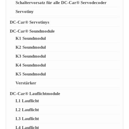
Schaltervorsatz für alle DC-Car® Servodecoder
Servotiny
DC-Car® Servotinys
DC-Car® Soundmodule
K1 Soundmodul
K2 Soundmodul
K3 Soundmodul
K4 Soundmodul
K5 Soundmodul
Verstärker
DC-Car® Lauflichtmodule
L1 Lauflicht
L2 Lauflicht
L3 Lauflicht
L4 Lauflicht