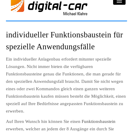
DC-Car® Bereich
individueller Funktionsbaustein für
Projekte
spezielle Anwendungsfälle
Galerie
Ein individueller Anlagenbau erfordert mitunter spezielle
Lösungen. Nicht immer bieten die verfügbaren
Downloadbereich
Funktionsbausteine genau die Funktionen, die man gerade für
den speziellen Anwendungsfall braucht. Damit Sie nicht wegen
Impressum
eines oder zwei Kommandos gleich einen ganzen weiteren
Datenschutzerklärung
Funktionsbaustein kaufen müssen besteht die Möglichkeit, einen
speziell auf Ihre Bedürfnisse angepassten Funktionsbaustein zu
erwerben.
Auf Ihren Wunsch hin können Sie einen
Funktionsbaustein
erwerben, welcher an jedem der 8 Ausgänge ein durch Sie