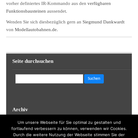
vorher definiertes IR-Kommando aus den
verfügbaren
Funktionsbausteinen
aussendet.
Wenden Sie sich diesbezüglich gern an
Siegmund Dankwardt
von
Modellautobahnen.de.
Seite durchsuchen
Suchen
nach:
Archiv
Archiv
Um unsere Webseite für Sie optimal zu gestalten und
fortlaufend verbessern zu können, verwenden wir Cookies.
Durch die weitere Nutzung der Webseite stimmen Sie der