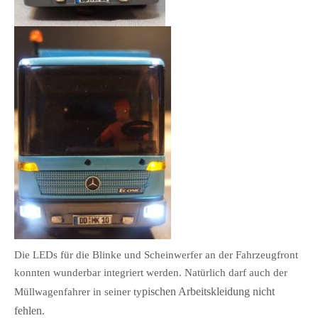
Die LEDs für die Blinke und Scheinwerfer an der Fahrzeugfront
konnten wunderbar integriert werden. Natürlich darf auch der
pischen Arbeitskleidung nicht
Müllwagenfahrer in seiner ty
fehlen.