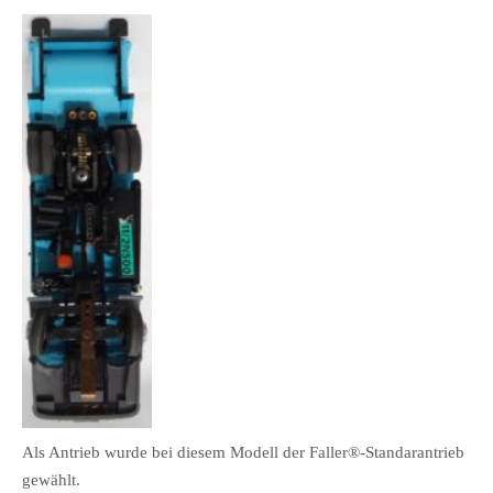
Als Antrieb wurde bei diesem Modell der Faller®-Standarantrieb
gewählt.