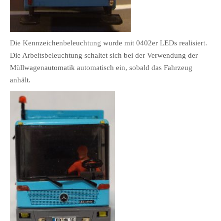
Die Kennzeichenbeleuchtung wurde mit 0402er LEDs realisiert.
Die Arbeitsbeleuchtung schaltet sich bei der Verwendung der
Müllwagenautomatik automatisch ein, sobald das Fahrzeug
anhält.