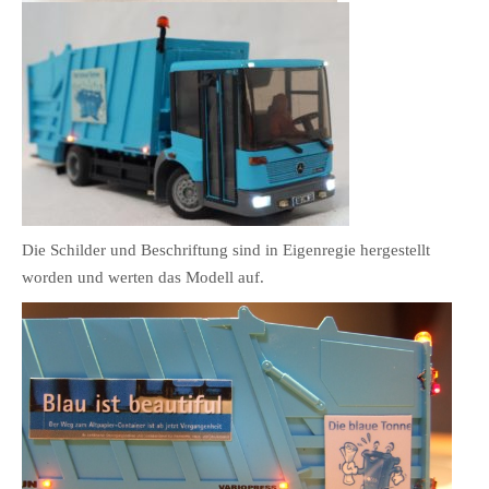
Die Schilder und Beschriftung sind in Eigenregie hergestellt
worden und werten das Modell auf.