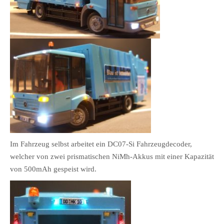
Im Fahrzeug selbst arbeitet ein DC07-Si Fahrzeugdecoder,
welcher von zwei prismatischen NiMh-Akkus mit einer Kapazität
von 500mAh gespeist wird.