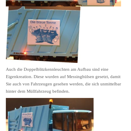
Auch die Doppelblitzkennleuchten am Aufbau sind eine
Eigenkreation. Diese wurden auf Messinghülsen gesetzt, damit
Sie auch von Fahrzeugen gesehen werden, die sich unmittelbar
hinter dem Müllfahrzeug befinden.