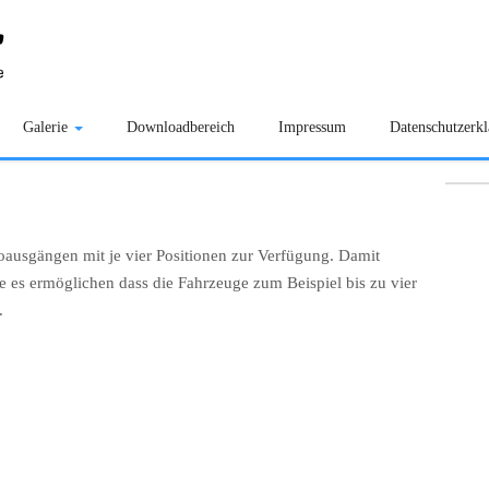
Galerie
Downloadbereich
Impressum
Datenschutzerk
voausgängen mit je vier Positionen zur Verfügung. Damit
 es ermöglichen dass die Fahrzeuge zum Beispiel bis zu vier
.