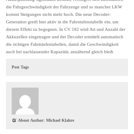
die Fahrgeschwindigkeit der Fahrzeuge und so mancher LKW
kommt Steigungen nicht mehr hoch. Die neue Decoder-
Generation greift hier aktiv in die Fahrstufenstabelle ein, um
diesem Effekt zu begegnen. In CV 182 wird Art und Anzahl der
Akkuzellen eingetragen und der Decoder ermittelt automatisch
die richtigen Fahrtstufentabellen, damit die Geschwindigkeit
auch bei nachlassender Kapazität, annähernd gleich bleib
Post Tags
About Author: Michael Klahre