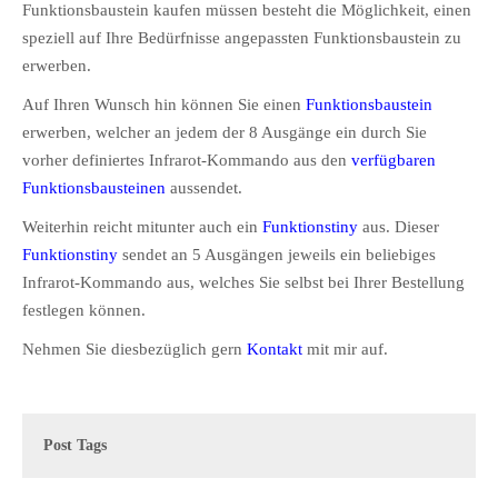
Funktionsbaustein kaufen müssen besteht die Möglichkeit, einen
speziell auf Ihre Bedürfnisse angepassten Funktionsbaustein zu
erwerben.
Auf Ihren Wunsch hin können Sie einen
Funktionsbaustein
erwerben, welcher an jedem der 8 Ausgänge ein durch Sie
vorher definiertes Infrarot-Kommando aus den
verfügbaren
Funktionsbausteinen
aussendet.
Weiterhin reicht mitunter auch ein
Funktionstiny
aus. Dieser
Funktionstiny
sendet an 5 Ausgängen jeweils ein beliebiges
Infrarot-Kommando aus, welches Sie selbst bei Ihrer Bestellung
festlegen können.
Nehmen Sie diesbezüglich gern
Kontakt
mit mir auf.
Post Tags