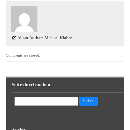
About Author: Michael Klahre
Comments are closed.
Seite durchsuchen
Suchen
nach: