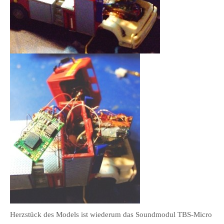
Herzstück des Models ist wiederum das Soundmodul TBS-Micro