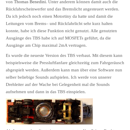
von
Thomas Benedini
. Unter anderem können damit auch die
Rückfahrscheinwerfer und das Bremslicht angesteuert werden.
Da ich jedoch noch einen Motortiny da hatte und damit die
Leitungen vom Brems– und Rückfahrlicht sehr kurz halten
konnte, habe ich diese Funktion nicht genutzt. Alle genutzten
Ausgänge des TBS habe ich auf MOSFETs geführt, da die
Ausgänge am Chip maximal 2mA vertragen.
Es wurde die neueste Version des TBS verbaut. Mit diesem kann
beispielsweise die Pressluftfanfare gleichzeitig zum Fahrgeräusch
abgespielt werden. Außerdem kann man über eine Software nun
selber beliebige Sounds aufspielen. Ich werde von unserer
Drehleiter auf der Wache bei Gelegenheit mal die Sounds
aufnehmen und dann in das TBS einspielen.