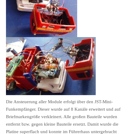
Die Ansteuerung aller Module erfolgt über den JST-Mini-
Funkempfänger. Dieser wurde auf 8 Kanäle erweitert und auf
Briefmarkengröße verkleinert. Alle großen Bauteile wurden
entfernt bzw. gegen kleine Bauteile ersetzt. Damit wurde die
Platine superflach und konnte im Führerhaus untergebracht