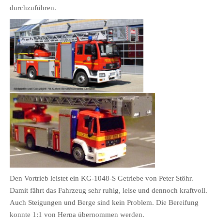
durchzuführen.
Den Vortrieb leistet ein KG-1048-S Getriebe von Peter Stöhr.
Damit fährt das Fahrzeug sehr ruhig, leise und dennoch kraftvoll.
Auch Steigungen und Berge sind kein Problem. Die Bereifung
konnte 1:1 von Herpa übernommen werden.