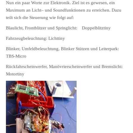
Nun ein paar Worte zur Elektronik. Ziel ist es gewesen, ein
Maximum an Licht– und Soundfunktionen zu erreichen. Dazu
teilt sich die Steuerung wie folgt auf:
Blaulicht, Frontblitzer und Springlicht: Doppelblitztiny
Fahrzeugbeleuchtung: Lichttiny
Blinker, Umfeldbeleuchtung, Blinker Stützen und Leiterpark:
TBS-Micro
Rückfahrscheinwerfer, Manövrierscheinwerfer und Bremslicht:
Motortiny