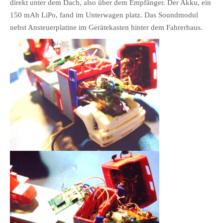
direkt unter dem Dach, also über dem Empfänger. Der Akku, ein
150 mAh LiPo, fand im Unterwagen platz. Das Soundmodul
nebst Ansteuerplatine im Gerätekasten hinter dem Fahrerhaus.