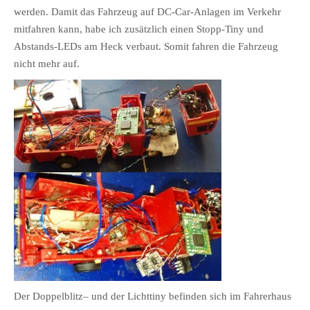
werden. Damit das Fahrzeug auf DC-Car-Anlagen im Verkehr
mitfahren kann, habe ich zusätzlich einen Stopp-Tiny und
Abstands-LEDs am Heck verbaut. Somit fahren die Fahrzeug
nicht mehr auf.
Der Doppelblitz– und der Lichttiny befinden sich im Fahrerhaus