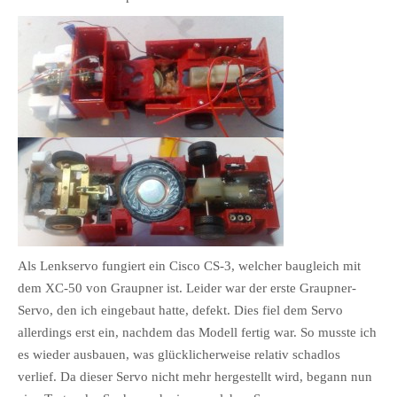
Als Lenkservo fungiert ein Cisco CS-3, welcher baugleich mit
dem XC-50 von Graupner ist. Leider war der erste Graupner-
Servo, den ich eingebaut hatte, defekt. Dies fiel dem Servo
allerdings erst ein, nachdem das Modell fertig war. So musste ich
es wieder ausbauen, was glücklicherweise relativ schadlos
verlief. Da dieser Servo nicht mehr hergestellt wird, begann nun