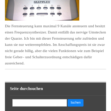
Die Fernsteuerung kann maximal 9 Kanäle ansteuern und besitzt
einen Frequenzsynthesizer. Damit entfällt das nervige Umstecken
der Quarze. Ich bin mit dieser Fernsteuerung sehr zufrieden und
kann sie nur weiterempfehlen. Im Anschaffungspreis ist sie zwar
nicht gerade billig, aber die vielen Funktionen wie zum Beispiel
freie Geber– und Schalterzuordnung entschädigen dafür
ausreichend.
Seite durchsuchen
Suchen
nach: