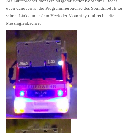
Als Lautsprecher dient ein ausgemusterter Kopfhörer. Recht
oben daneben ist die Programmierbuchse des Soundmoduls zu
sehen. Links unter dem Heck der Motortiny und rechts die
Messinglenkachse.