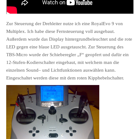
Zur Steuerung der Drehleiter nutze ich eine RoyalEvo 9 von
Multiplex. Ich habe diese Fernsteuerung voll ausgebaut.
Außerdem wurde das Display hintergrundbeleuchtet und die rote
LED gegen eine blaue LED ausgetauscht. Zur Steuerung des
TBS-Micro wurde der Schieberegler „F“ geopfert und dafür ein
12-Stufen-Kodierschalter eingebaut, mit welchem man die
einzelnen Sound– und Lichtfunktionen auswählen kann.
Eingeschaltet werden diese mit dem roten Kipphebelschalter.