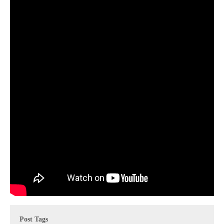
Post Tags