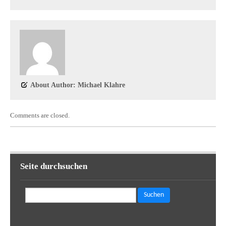
About Author: Michael Klahre
Comments are closed.
Seite durchsuchen
Suchen
nach: