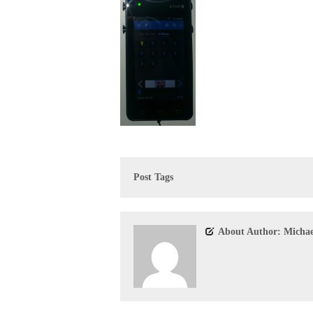
Post Tags
About Author: Michae