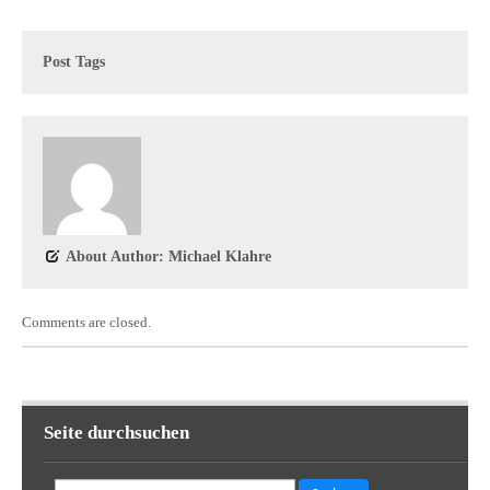
Post Tags
About Author: Michael Klahre
Comments are closed.
Seite durchsuchen
Suchen