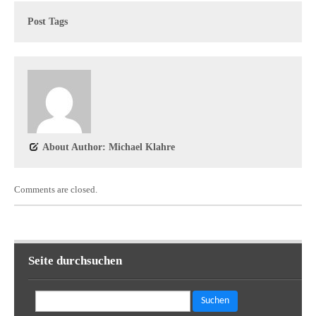
Post Tags
About Author: Michael Klahre
Comments are closed.
Seite durchsuchen
Suchen
nach: