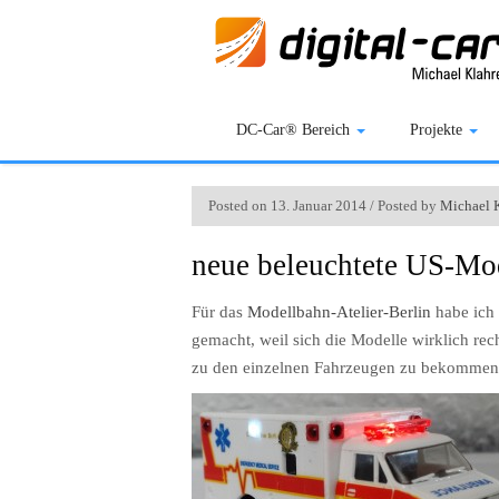
DC-Car® Bereich
Projekte
Posted on 13. Januar 2014 / Posted by
Michael 
neue beleuchtete US-Mo
Für das
Modellbahn-Atelier-Berlin
habe ich 
gemacht, weil sich die Modelle wirklich re
zu den einzelnen Fahrzeugen zu bekommen, 