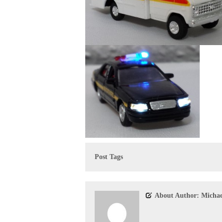
Post Tags
About Author: Michae