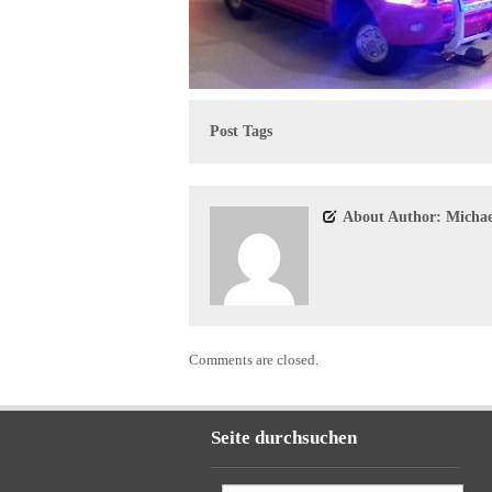
Post Tags
About Author: Michae
Comments are closed.
Seite durchsuchen